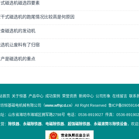
干式磁选机磁选四要素
型干式磁选机的跑尾情况比较高是何原因
检查磁选机的发动机
磁选机让废料有了归宿
生产是磁选机的重点
站首页
关于恒基
产品中心
成功案例
荣誉资质
新闻中心
公司形象
在线留言
联系
2019 潍坊恒基磁电机械有限公司（
www.wfhjcd.cn
）All Right Reserved
鲁ICP备0905916
址：山东省潍坊市潍城区拥军路2798号 电话：0536-8919027 传真：0536-89190
主营：
除铁器
、
永磁除铁器
、
电磁除铁器
、
超强磁除铁器
、
永磁滚筒
等
除铁设备
，欢迎