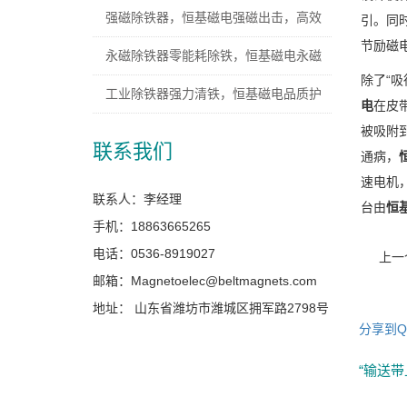
强磁除铁器，恒基磁电强磁出击，高效
引。同
节励磁
永磁除铁器零能耗除铁，恒基磁电永磁
除了“吸
工业除铁器强力清铁，恒基磁电品质护
电
在皮
被吸附
联系我们
通病，
速电机
联系人：李经理
台由
恒
手机：18863665265
电话：0536-8919027
上一
邮箱：Magnetoelec@beltmagnets.com
地址： 山东省潍坊市潍城区拥军路2798号
分享到
“输送