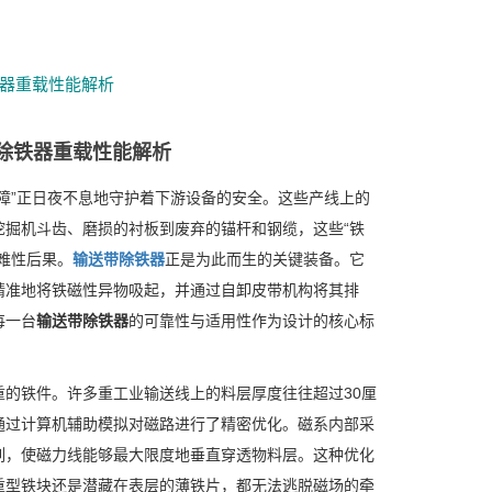
器重载性能解析
除铁器重载性能解析
障”正日夜不息地守护着下游设备的安全。这些产线上的
掘机斗齿、磨损的衬板到废弃的锚杆和钢缆，这些“铁
难性后果。
输送带除铁器
正是为此而生的关键装备。它
精准地将铁磁性异物吸起，并通过自卸皮带机构将其排
每一台
输送带除铁器
的可靠性与适用性作为设计的核心标
的铁件。许多重工业输送线上的料层厚度往往超过30厘
通过计算机辅助模拟对磁路进行了精密优化。磁系内部采
列，使磁力线能够最大限度地垂直穿透物料层。这种优化
重型铁块还是潜藏在表层的薄铁片，都无法逃脱磁场的牵