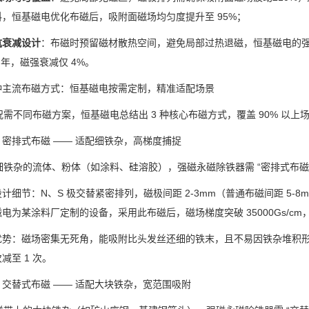
料，恒基磁电优化布磁后，吸附面磁场均匀度提升至
95%
；
抗衰减设计
：布磁时预留磁材散热空间，避免局部过热退磁，恒基磁电的
3
年，磁强衰减仅
4%
。
种主流布磁方式：恒基磁电按需定制，精准适配场景
况需不同布磁方案，恒基磁电总结出
3
种核心布磁方式，覆盖
90%
以上
：密排式布磁
——
适配细铁杂，高梯度捕捉
细铁杂的流体、粉体（如涂料、硅溶胶），强磁永磁除铁器需
“
密排式布磁
设计细节：
N
、
S
极交替紧密排列，磁极间距
2-3mm
（普通布磁间距
5-8
磁电为某涂料厂定制的设备，采用此布磁后，磁场梯度突破
35000Gs/cm
优势：磁场密集无死角，能吸附比头发丝还细的铁末，且不易因铁杂堆积
次减至
1
次。
：交替式布磁
——
适配大块铁杂，宽范围吸附