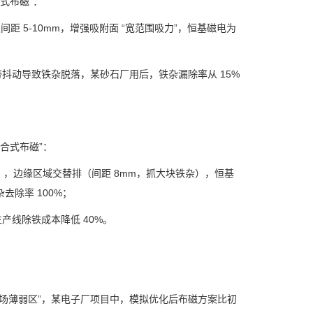
式布磁
”
：
极间距
5-10mm
，增强吸附面
“
宽范围吸力
”
，恒基磁电为
带抖动导致铁杂脱落，某砂石厂用后，铁杂漏除率从
15%
合式布磁
”
：
），边缘区域交替排（间距
8mm
，抓大块铁杂），恒基
杂去除率
100%
；
生产线除铁成本降低
40%
。
场薄弱区
”
，某电子厂项目中，模拟优化后布磁方案比初