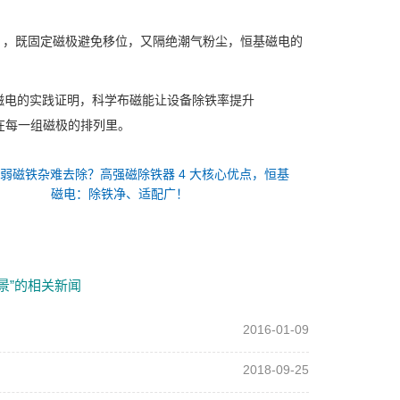
），既固定磁极避免移位，又隔绝潮气粉尘，恒基磁电的
磁电的实践证明，科学布磁能让设备除铁率提升
在每一组磁极的排列里。
：
弱磁铁杂难去除？高强磁除铁器 4 大核心优点，恒基
磁电：除铁净、适配广！
景”的相关新闻
2016-01-09
2018-09-25