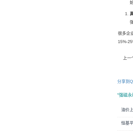
很多企
15%-2
上一
分享到
“强磁
油价
恒基