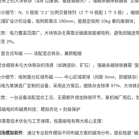
送带上的大块铁杂（如矿山废钢、基建钢筋头），强磁永磁除铁器需
“
交替
设计细节：
N
、
S
极按
“2:1”
比例交替排列（
2
个
N
极配
1
个
S
极），磁
某煤矿设计的设备，吸附距离达
180mm
，能稳定吸附
10kg
重的废钢块；
优势：吸力覆盖范围广，大块铁杂无需靠近磁面就能被吸附，避免因输送
降至
2%
。
：复合式布磁
——
适配混合铁杂，兼顾粗细
时含细铁末与大块铁杂的场景（如铸造砂、矿石），强磁永磁除铁器需
“
复
设计细节：吸附面分区域布磁
——
中心区域密排（间距
3mm
，抓细铁杂
磁电为某铸造厂定制的设备，采用此方案后，细铁杂去除率
97%
、大块铁
优势：一台设备适配混合工况，无需额外增加除铁环节，某机械厂用后，
基磁电的布磁黑科技：模拟优化
+
封装保护
果需靠技术优化与工艺保障，恒基磁电有两大核心支撑：
磁场模拟软件
：通过专业软件模拟不同布磁方案的磁场分布，提前规避
“
磁