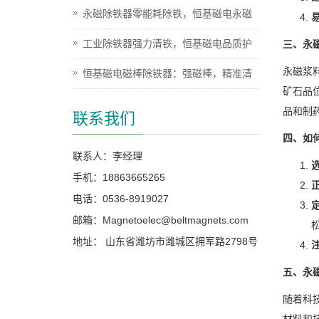
永磁除铁器零能耗除铁，恒基磁电永磁
工业除铁器强力清铁，恒基磁电品质护
三、永
永磁浆
恒基磁电磁棒除铁器：强磁棒，精准清
矿石品
品和制
联系我们
四、如
联系人：李经理
手机：18863665265
电话：0536-8919027
邮箱：Magnetoelec@beltmagnets.com
地址： 山东省潍坊市潍城区拥军路2798号
五、永
随着科