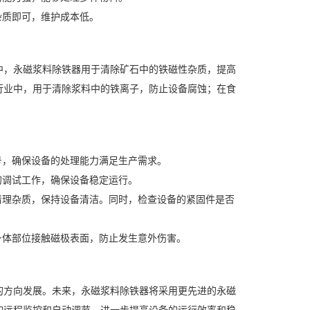
杂质即可，维护成本低。
中，永磁浆料除铁器用于清除矿石中的铁磁性杂质，提高
行业中，用于清除浆料中的铁离子，防止设备腐蚀；在食
号，确保设备的处理能力满足生产需求。
的调试工作，确保设备稳定运行。
清理杂质，保持设备清洁。同时，检查设备的紧固件是否
身体部位接触磁极表面，防止发生意外伤害。
的方向发展。未来，永磁浆料除铁器将采用更先进的永磁