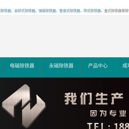
式除铁器、
自卸式除铁器
、
强磁除铁器
、
管道式除铁器
、
带式除铁器
、盘式除铁器等除
电磁除铁器
永磁除铁器
产品中心
成