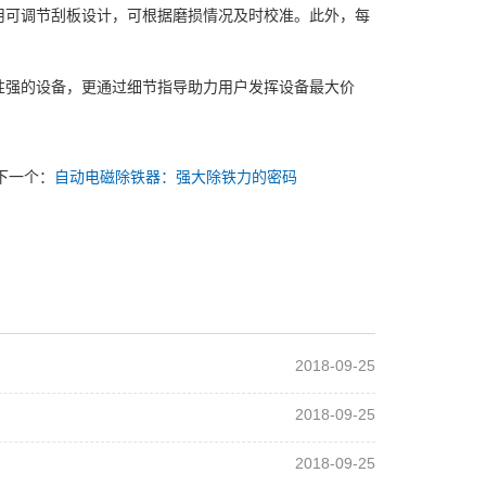
用可调节刮板设计，可根据磨损情况及时校准。此外，每
性强的设备，更通过细节指导助力用户发挥设备最大价
下一个：
自动电磁除铁器：强大除铁力的密码
2018-09-25
2018-09-25
2018-09-25